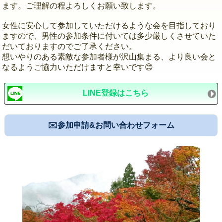
ます。ご理解の程よろしくお願い致します。
女性に安心して参加していただけるような会を目指しており
ますので、男性の参加条件に付いては多少厳しくさせていた
だいておりますのでご了承ください。
想いやりのある素敵な参加者様が沢山集まる、より良い会と
なるようご協力いただけますと幸いです😊
LINE登録はこちら
✉️参加申請&お問い合わせフォーム